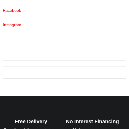
Facebook
Instagram
Free Delivery
No Interest Financing