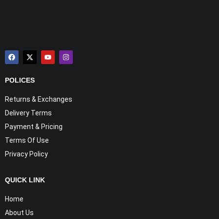
POLICES
Returns & Exchanges
Delivery Terms
Payment & Pricing
Terms Of Use
Privacy Policy
QUICK LINK
Home
About Us