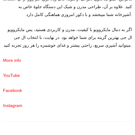
کنید. علاوه بر آن، طراحی مدرن و شیک این دستگاه جلوهٔ خاص به
آشپزخانه شما میبخشد و با دکور امروزی هماهنگی کامل دارد.
اگر به دنبال مایکروویو با کیفیت، مدرن و کاربردی هستید، پس مایکروویو
ال جی بهترین گزینه برای شما خواهد بود. در نهایت، با انتخاب ال جی
میتوانید آشپزی سریع، راحتی بیشتر و غذای خوشمزه را هر روز تجربه کنید.
More info
YouTube
Facebook
Instagram