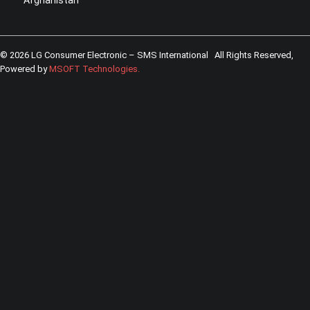
Afghanistan
© 2026 LG Consumer Electronic – SMS International All Rights Reserved,
Powered by
MSOFT Technologies
.