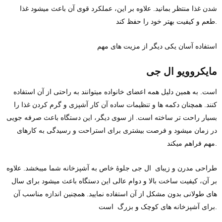
شدن غذا منتظر بمانید. علاوه بر این، عملکرد قوی آن باعث میشود غذا
طعم و کیفیت بهتر خود را حفظ کند.
استفاده آسان یکی دیگر از مزیت ‌های مهم
مایکروویو ال جی
است. به همین دلیل همه اعضای خانواده میتوانند به راحتی از آن استفاده
کنند. همچنان دکمه‌ ها و تنظیمات ساده آن کار آشپزی و گرم ‌کردن غذا را
بسیار راحت ‌تر ساخته است. از سوی دیگر، این دستگاه باعث صرفه ‌جویی
در زمان میشود و فرصت بیشتری برای استراحت و رسیدگی به کارهای
مهم فراهم میکند.
طراحی مدرن و زیبای ال جی جلوهٔ خاص به آشپزخانه شما میبخشد. علاوه
بر آن، کیفیت ساخت بالا و دوام عالی این دستگاه باعث میشود برای سال‌
های طولانی بدون مشکل از آن استفاده نمایید. همچنین اندازه مناسب آن
برای آشپزخانه‌ های کوچک و بزرگ است.