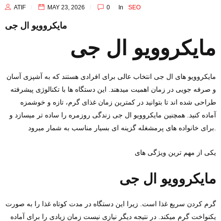
ATIF
MAY 23, 2026
0
In
SEO
مایکروویو ال جی
مایکروویو ال جی
مایکروویو ‌های ال جی انتخاب عالی برای افرادی هستند که به آشپزی آسان
و صرفه ‌جویی در زمان اهمیت میدهند. این دستگاه‌ ها با تکنالوژی پیشرفته
طراحی شده ‌اند تا بتوانید در کمترین زمان غذای گرم، تازه و خوشمزه
آماده کنید. همچنین مایکروویو ال جی زندگی روزمره را ساده ‌تر میسازد و
برای خانواده‌ های پرمشغله گزینه ‌ای بسیار مناسب به شمار میرود.
یکی از مهم ‌ترین ویژگی ‌های
مایکروویو ال جی
گرم ‌کردن سریع غذا است. زیرا این دستگاه در مدت کوتاه غذا را به‌ صورت
یکنواخت گرم میکند. در نتیجه دیگر نیازی نیست زمان زیادی را برای آماده