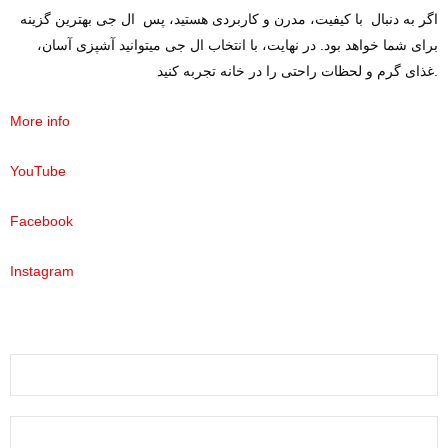
اگر به دنبال با کیفیت، مدرن و کاربردی هستید، پس ال جی بهترین گزینه
برای شما خواهد بود. در نهایت، با انتخاب ال جی میتوانید آشپزی آسان،
غذای گرم و لحظات راحتی را در خانه تجربه کنید.
More info
YouTube
Facebook
Instagram