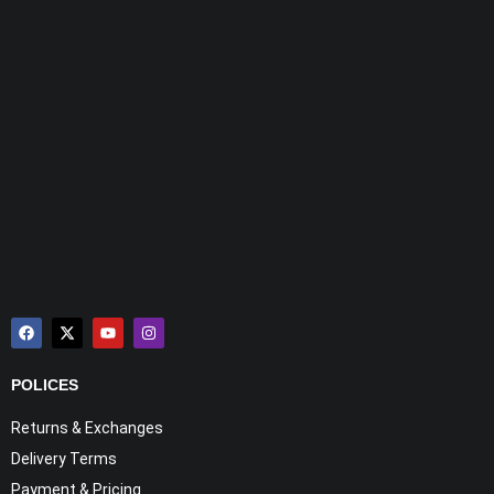
POLICES
Returns & Exchanges
Delivery Terms
Payment & Pricing