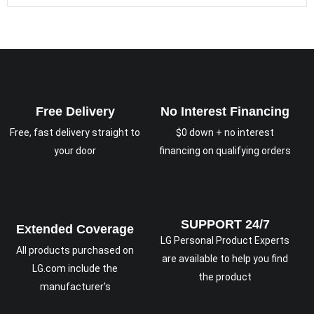
Free Delivery
No Interest Financing
Free, fast delivery straight to
$0 down + no interest
your door
financing on qualifying orders
SUPPORT 24/7
Extended Coverage
LG Personal Product Experts
All products purchased on
are available to help you find
LG.com include the
the product
manufacturer's