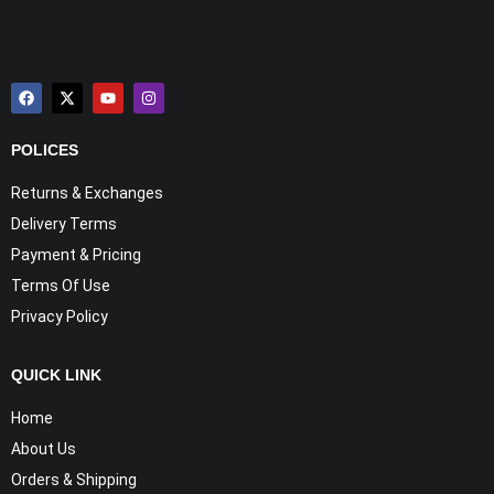
POLICES
Returns & Exchanges
Delivery Terms
Payment & Pricing
Terms Of Use
Privacy Policy
QUICK LINK
Home
About Us
Orders & Shipping