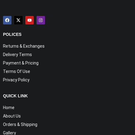
POLICES
Returns & Exchanges
Delivery Terms
Payment & Pricing
Terms Of Use
Privacy Policy
QUICK LINK
Home
About Us
Orders & Shipping
Gallery