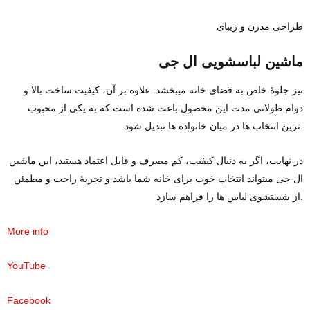
طراحی مدرن و زیبای
ماشین لباسشویی ال‌ جی
نیز جلوه‌ٔ خاص به فضای خانه میبخشد. علاوه بر آن، کیفیت ساخت بالا و
دوام طولانی‌ مدت این محصول باعث شده است که به یکی از محبوب‌
ترین انتخاب‌ ها در میان خانواده‌ ها تبدیل شود.
در نهایت، اگر به دنبال کیفیت، کم‌ مصرف و قابل اعتماد هستید، این ماشین
ال‌ جی میتواند انتخاب خوب برای خانه شما باشد و تجربه‌ٔ راحت و مطمئن
از شستشوی لباس‌ ها را فراهم سازد.
More info
YouTube
Facebook