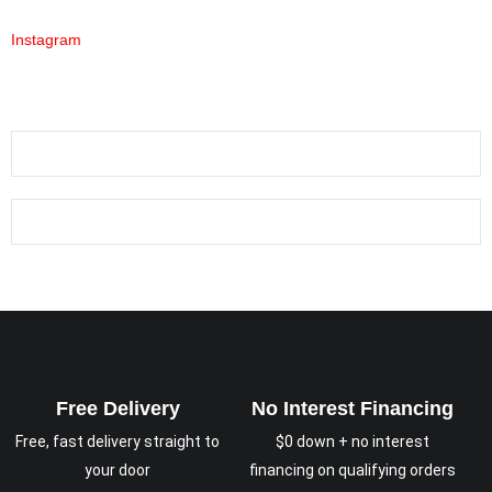
Instagram
Free Delivery
No Interest Financing
Free, fast delivery straight to
$0 down + no interest
your door
financing on qualifying orders