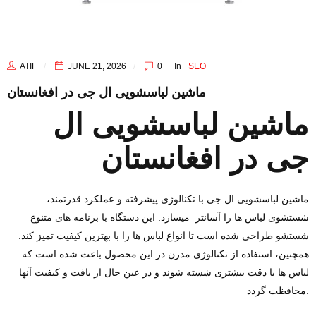
ATIF
JUNE 21, 2026
0
In
SEO
ماشین لباسشویی ال‌ جی در افغانستان
ماشین لباسشویی ال‌
جی در افغانستان
ماشین لباسشویی ال‌ جی با تکنالوژی پیشرفته و عملکرد قدرتمند،
شستشوی لباس‌ ها را آسانتر میسازد. این دستگاه با برنامه‌ های متنوع
شستشو طراحی شده است تا انواع لباس‌ ها را با بهترین کیفیت تمیز کند.
همچنین، استفاده از تکنالوژی مدرن در این محصول باعث شده است که
لباس‌ ها با دقت بیشتری شسته شوند و در عین حال از بافت و کیفیت آنها
محافظت گردد.