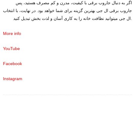
اگر به دنبال جاروب برقی با کیفیت، مدرن و کم مصرف هستید، پس
جاروب برقی ال جی بهترین گزینه برای شما خواهد بود. در نهایت، با انتخاب
ال جی میتوانید نظافت خانه را به کاری آسان و لذت ‌بخش تبدیل کنید.
More info
YouTube
Facebook
Instagram