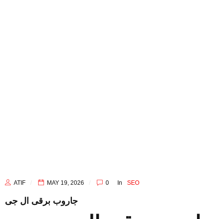
ATIF
MAY 19, 2026
0
In
SEO
جاروب برقی ال جی