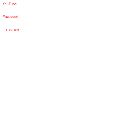
YouTube
Facebook
Instagram