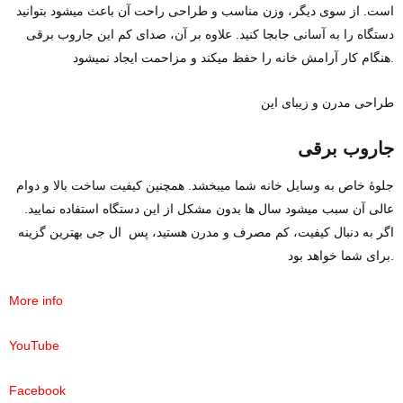
است. از سوی دیگر، وزن مناسب و طراحی راحت آن باعث میشود بتوانید
دستگاه را به آسانی جابجا کنید. علاوه بر آن، صدای کم این جاروب برقی
هنگام کار آرامش خانه را حفظ میکند و مزاحمت ایجاد نمیشود.
طراحی مدرن و زیبای این
جاروب برقی
جلوه‌ٔ خاص به وسایل خانه شما میبخشد. همچنین کیفیت ساخت بالا و دوام
عالی آن سبب میشود سال‌ ها بدون مشکل از این دستگاه استفاده نمایید.
اگر به دنبال کیفیت، کم مصرف و مدرن هستید، پس ال جی بهترین گزینه
برای شما خواهد بود.
More info
YouTube
Facebook