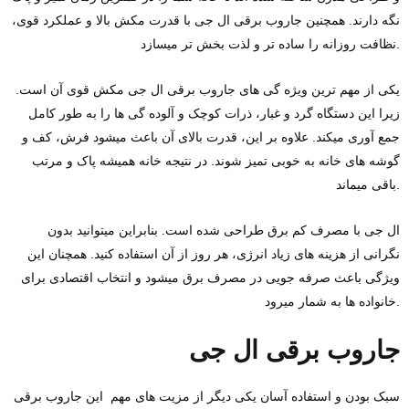
نگه دارند. همچنین جاروب برقی ال جی با قدرت مکش بالا و عملکرد قوی،
نظافت روزانه را ساده ‌تر و لذت ‌بخش ‌تر میسازد.
یکی از مهم ‌ترین ویژه گی ‌های جاروب برقی ال جی مکش قوی آن است.
زیرا این دستگاه گرد و غبار، ذرات کوچک و آلوده گی‌ ها را به‌ طور کامل
جمع ‌آوری میکند. علاوه بر این، قدرت بالای آن باعث میشود فرش، کف و
گوشه‌ های خانه به خوبی تمیز شوند. در نتیجه خانه همیشه پاک و مرتب
باقی میماند.
ال جی با مصرف کم برق طراحی شده است. بنابراین میتوانید بدون
نگرانی از هزینه‌ های زیاد انرژی، هر روز از آن استفاده کنید. همچنان این
ویژگی باعث صرفه ‌جویی در مصرف برق میشود و انتخاب اقتصادی برای
خانواده‌ ها به شمار میرود.
جاروب برقی ال جی
سبک بودن و استفاده آسان یکی دیگر از مزیت ‌های مهم این جاروب برقی