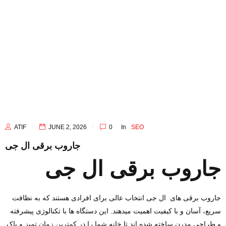
ATIF
JUNE 2, 2026
0
In
SEO
جاروب برقی ال جی
جاروب برقی ال جی
جاروب برقی ‌های ال جی انتخاب عالی برای افرادی هستند که به نظافت
سریع، آسان و با کیفیت اهمیت میدهند. این دستگاه‌ ها با تکنالوژی پیشرفته
و طراحی مدرن ساخته شده ‌اند تا خانه شما را در کمترین زمان تمیز و پاک