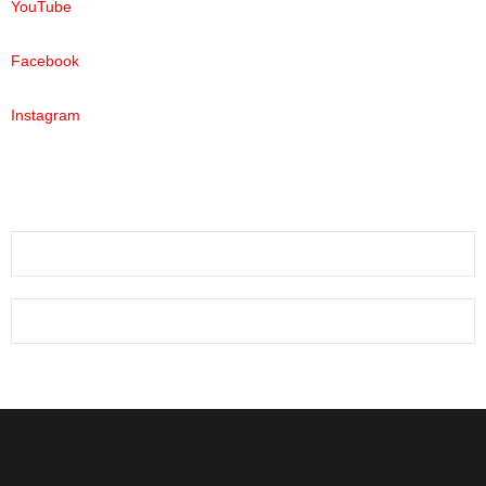
YouTube
Facebook
Instagram