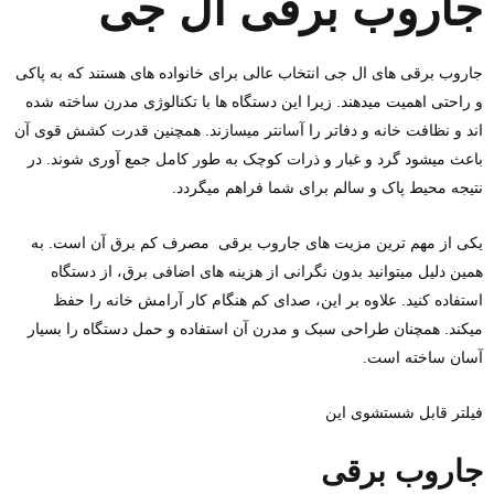
جاروب برقی ال جی
جاروب برقی ‌های ال جی انتخاب عالی برای خانواده‌ های هستند که به پاکی
و راحتی اهمیت میدهند. زیرا این دستگاه‌ ها با تکنالوژی مدرن ساخته شده
‌اند و نظافت خانه و دفاتر را آسانتر میسازند. همچنین قدرت کشش قوی آن
باعث میشود گرد و غبار و ذرات کوچک به‌ طور کامل جمع ‌آوری شوند. در
نتیجه محیط پاک و سالم برای شما فراهم میگردد.
یکی از مهم ‌ترین مزیت ‌های جاروب برقی مصرف کم برق آن است. به
همین دلیل میتوانید بدون نگرانی از هزینه‌ های اضافی برق، از دستگاه
استفاده کنید. علاوه بر این، صدای کم هنگام کار آرامش خانه را حفظ
میکند. همچنان طراحی سبک و مدرن آن استفاده و حمل دستگاه را بسیار
آسان ساخته است.
فیلتر قابل شستشوی این
جاروب برقی