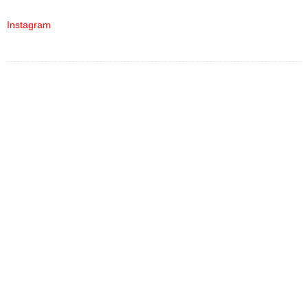
Instagram