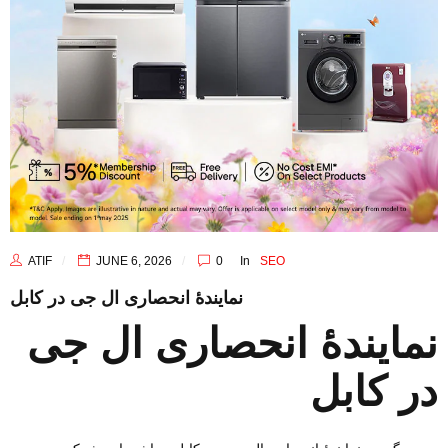
ATIF
JUNE 6, 2026
0
In
SEO
نمایندهٔ انحصاری ال جی در کابل
نمایندهٔ انحصاری ال جی
در کابل