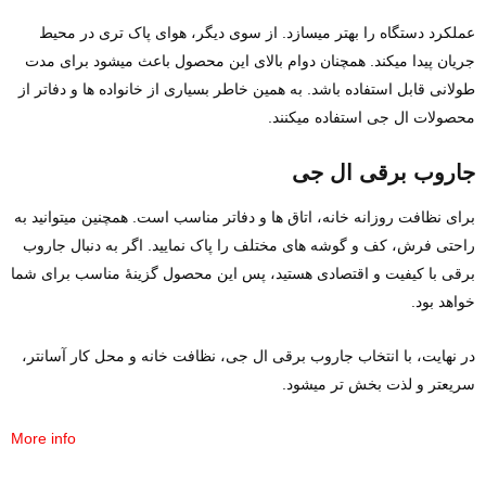
عملکرد دستگاه را بهتر میسازد. از سوی دیگر، هوای پاک ‌تری در محیط
جریان پیدا میکند. همچنان دوام بالای این محصول باعث میشود برای مدت
طولانی قابل استفاده باشد. به همین خاطر بسیاری از خانواده‌ ها و دفاتر از
محصولات ال جی استفاده میکنند.
جاروب برقی ال جی
برای نظافت روزانه خانه، اتاق‌ ها و دفاتر مناسب است. همچنین میتوانید به
راحتی فرش، کف و گوشه‌ های مختلف را پاک نمایید. اگر به دنبال جاروب
برقی با کیفیت و اقتصادی هستید، پس این محصول گزینهٔ مناسب برای شما
خواهد بود.
در نهایت، با انتخاب جاروب برقی ال جی، نظافت خانه و محل کار آسانتر،
سریعتر و لذت ‌بخش ‌تر میشود.
More info