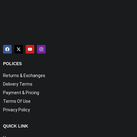
POLICES
Returns & Exchanges
Delivery Terms
Payment & Pricing
Terms Of Use
Privacy Policy
QUICK LINK