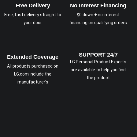
Free Delivery
No Interest Financing
Free, fast delivery straight to
$0 down + no interest
your door
financing on qualifying orders
SUPPORT 24/7
Extended Coverage
LG Personal Product Experts
All products purchased on
are available to help you find
LG.com include the
the product
manufacturer's