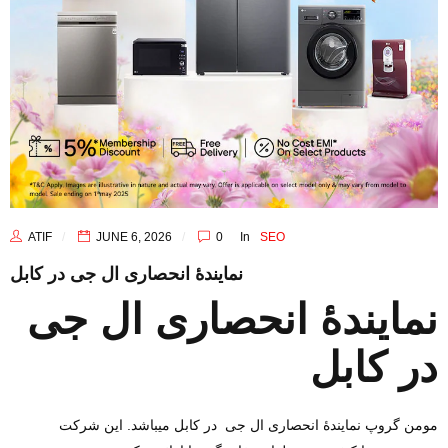
ATIF
JUNE 6, 2026
0
In
SEO
نمایندهٔ انحصاری ال جی در کابل
نمایندهٔ انحصاری ال جی
در کابل
مومن گروپ نمایندهٔ انحصاری ال جی در کابل میباشد. این شرکت