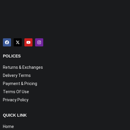
POLICES
Returns & Exchanges
Delivery Terms
Payment & Pricing
Terms Of Use
Privacy Policy
QUICK LINK
Home