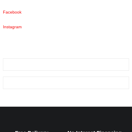
Facebook
Instagram