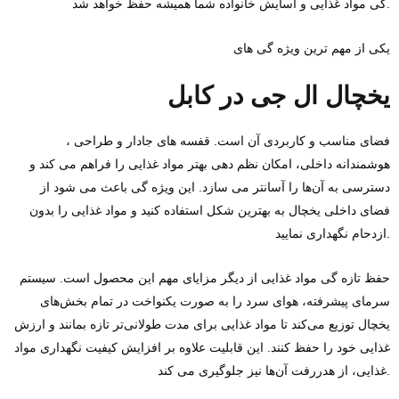
گی مواد غذایی و آسایش خانواده شما همیشه حفظ خواهد شد.
یکی از مهم‌ ترین ویژه گی‌ های
یخچال ال‌ جی در کابل
، فضای مناسب و کاربردی آن است. قفسه‌ های جادار و طراحی
هوشمندانه داخلی، امکان نظم‌ دهی بهتر مواد غذایی را فراهم می‌ کند و
دسترسی به آن‌ها را آسانتر می‌ سازد. این ویژه گی باعث می‌ شود از
فضای داخلی یخچال به بهترین شکل استفاده کنید و مواد غذایی را بدون
ازدحام نگهداری نمایید.
حفظ تازه گی مواد غذایی از دیگر مزایای مهم این محصول است. سیستم
سرمای پیشرفته، هوای سرد را به‌ صورت یکنواخت در تمام بخش‌های
یخچال توزیع می‌کند تا مواد غذایی برای مدت طولانی‌تر تازه بمانند و ارزش
غذایی خود را حفظ کنند. این قابلیت علاوه بر افزایش کیفیت نگهداری مواد
غذایی، از هدررفت آن‌ها نیز جلوگیری می‌ کند.