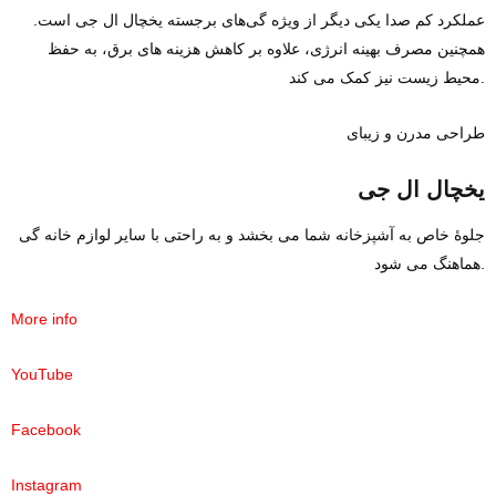
عملکرد کم‌ صدا یکی دیگر از ویژه گی‌های برجسته یخچال ال‌ جی است.
همچنین مصرف بهینه انرژی، علاوه بر کاهش هزینه‌ های برق، به حفظ
محیط زیست نیز کمک می‌ کند.
طراحی مدرن و زیبای
یخچال ال‌ جی
جلوه‌ٔ خاص به آشپزخانه شما می‌ بخشد و به‌ راحتی با سایر لوازم خانه گی
هماهنگ می‌ شود.
More info
YouTube
Facebook
Instagram