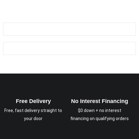
Free Delivery
No Interest Financing
Free, fast delivery straight to
$0 down + no interest
your door
financing on qualifying orders