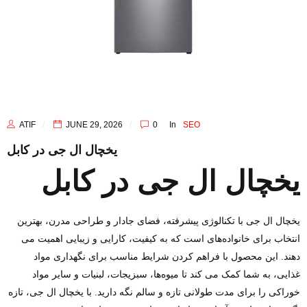
ATIF
JUNE 29, 2026
0
In
SEO
یخچال ال‌ جی در کابل
یخچال ال‌ جی در کابل
یخچال ال‌ جی با تکنالوژی پیشرفته، فضای جادار و طراحی مدرن، بهترین
انتخاب برای خانواده‌های است که به کیفیت، کارایی و زیبایی اهمیت می‌
دهند. این محصول با فراهم کردن شرایط مناسب برای نگهداری مواد
غذایی، به شما کمک می‌ کند تا میوه‌ها، سبزیجات، لبنیات و سایر مواد
خوراکی را برای مدت طولانی تازه و سالم نگه دارید. با یخچال ال‌ جی، تازه