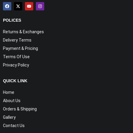
POLICES
Returns & Exchanges
Delivery Terms
Payment & Pricing
Terms Of Use
Privacy Policy
QUICK LINK
Home
About Us
Orders & Shipping
Gallery
Contact Us