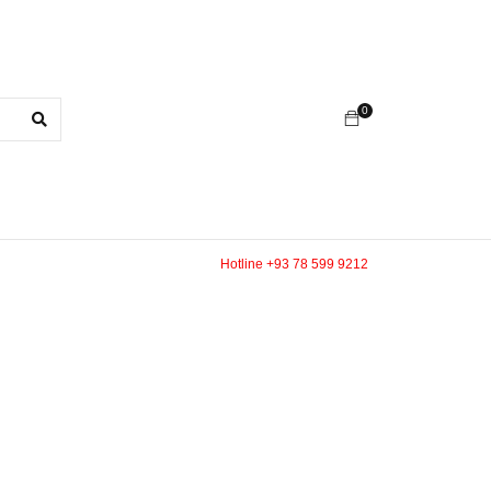
0
Hotline +93 78 599 9212