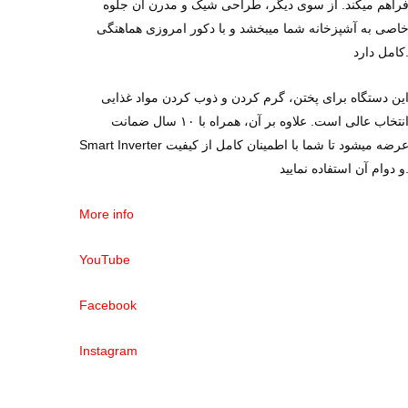
راهم میکند. از سوی دیگر، طراحی شیک و مدرن آن جلوه
اصی به آشپزخانه شما میبخشد و با دکور امروزی هماهنگی
ل دارد.
ین دستگاه برای پختن، گرم ‌کردن و ذوب‌ کردن مواد غذایی
انتخاب عالی است. علاوه بر آن، همراه با ۱۰ سال ضمانت
Smart Inverter عرضه میشود تا شما با اطمینان کامل از کیفیت
آن استفاده نمایید.
More info
YouTube
Facebook
Instagram