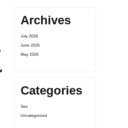
Archives
July 2026
ت
June 2026
May 2026
آ
Categories
م
Seo
Uncategorized