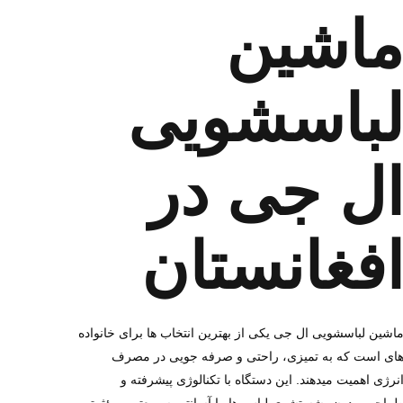
ماشین
باسشویی
ل‌ جی در
فغانستان
اشین لباسشویی ال‌ جی یکی از بهترین انتخاب‌ ها برای خانواده‌
ای است که به تمیزی، راحتی و صرفه‌ جویی در مصرف
نرژی اهمیت میدهند. این دستگاه با تکنالوژی پیشرفته و