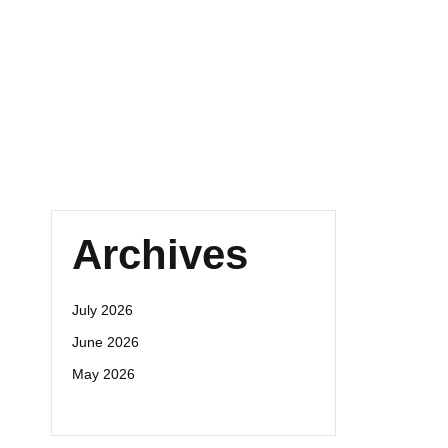
Archives
July 2026
June 2026
May 2026
ا