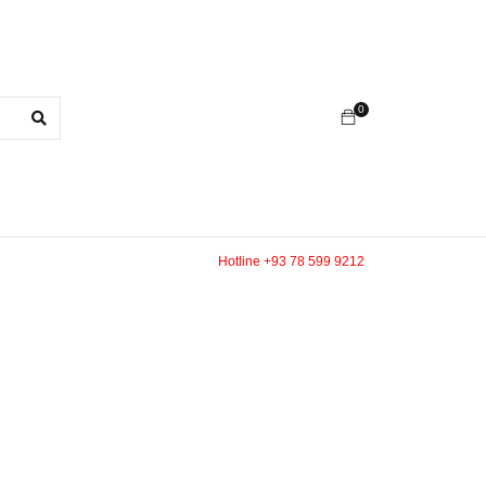
0
Hotline +93 78 599 9212