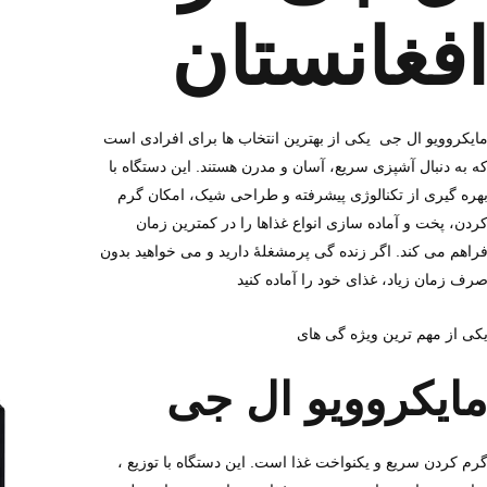
فغانستان
ایکروویو ال‌ جی یکی از بهترین انتخاب‌ ها برای افرادی است
ه به دنبال آشپزی سریع، آسان و مدرن هستند. این دستگاه با
هره‌ گیری از تکنالوژی پیشرفته و طراحی شیک، امکان گرم‌
ردن، پخت و آماده‌ سازی انواع غذاها را در کمترین زمان
راهم می‌ کند. اگر زنده گی پرمشغله‌ٔ دارید و می‌ خواهید بدون
رف زمان زیاد، غذای خود را آماده کنید
کی از مهم‌ ترین ویژه گی‌ های
ایکروویو ال‌ جی
، گرم‌ کردن سریع و یکنواخت غذا است. این دستگاه با توزیع