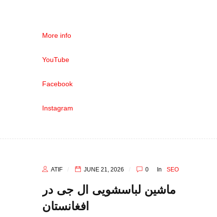
More info
YouTube
Facebook
Instagram
ATIF
JUNE 21, 2026
0
In
SEO
ماشین لباسشویی ال‌ جی در
افغانستان