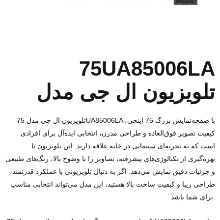
75UA85006LA
تلویزیون ال جی مدل
تلویزیون ال‌ جی مدل 75UA85006LA با صفحه‌نمایش بزرگ 75 اینچی،
کیفیت تصویر فوق‌العاده و طراحی مدرن، انتخابی ایده‌آل برای افرادی
است که به تجربه‌ای سینمایی در خانه علاقه دارند. این تلویزیون با
بهره‌گیری از تکنالوژی‌های پیشرفته، تصاویر را با وضوح بالا، رنگ‌های طبیعی
و جزئیات دقیق نمایش می‌دهد. اگر به دنبال تلویزیونی با عملکرد قدرتمند،
طراحی زیبا و کیفیت ساخت بالا هستید، این مدل می‌تواند انتخابی مناسب
برای شما باشد.