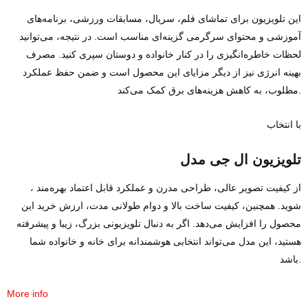
این تلویزیون برای تماشای فلم، سریال، مسابقات ورزشی، برنامه‌های
آموزشی و محتوای سرگرمی گزینه‌ای مناسب است. در نتیجه، می‌توانید
لحظات خاطره‌انگیزی را در کنار خانواده و دوستان سپری کنید. مصرف
بهینه انرژی نیز از دیگر مزایای این محصول است و ضمن حفظ عملکرد
مطلوب، به کاهش هزینه‌های برق کمک می‌کند.
با انتخاب
تلویزیون ال‌ جی مدل
، از کیفیت تصویر عالی، طراحی مدرن و عملکرد قابل اعتماد بهره‌مند
شوید. همچنین، کیفیت ساخت بالا و دوام طولانی‌ مدت، ارزش خرید این
محصول را افزایش می‌دهد. اگر به دنبال تلویزیونی بزرگ، زیبا و پیشرفته
هستید، این مدل می‌تواند انتخابی هوشمندانه برای خانه و خانواده شما
باشد.
More info