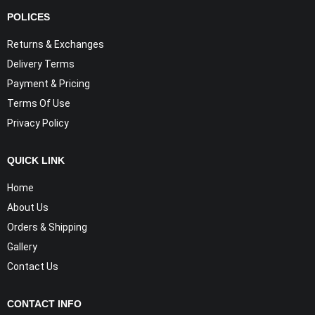
POLICES
Returns & Exchanges
Delivery Terms
Payment & Pricing
Terms Of Use
Privacy Policy
QUICK LINK
Home
About Us
Orders & Shipping
Gallery
Contact Us
CONTACT INFO