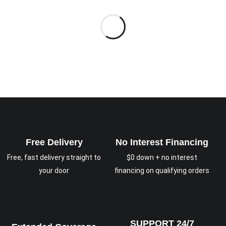
Free Delivery
No Interest Financing
Free, fast delivery straight to
$0 down + no interest
your door
financing on qualifying orders
SUPPORT 24/7