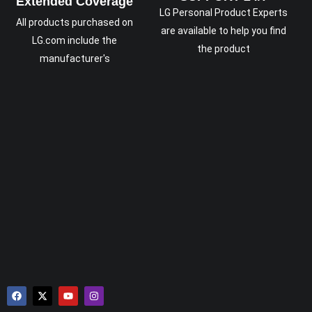
Extended Coverage
LG Personal Product Experts
All products purchased on
are available to help you find
LG.com include the
the product
manufacturer's