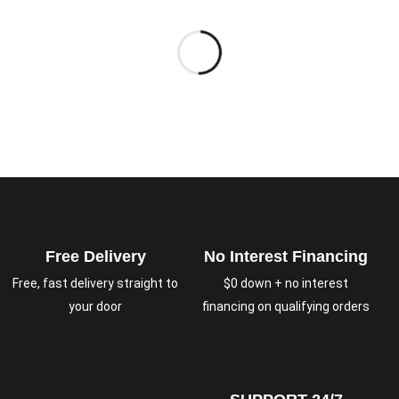
Free Delivery
No Interest Financing
Free, fast delivery straight to
$0 down + no interest
your door
financing on qualifying orders