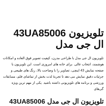
43UA85006 تلویزیون
ال جی مدل
تلویزیون ال‌ جی مدل با طراحی مدرن، کیفیت تصویر فوق‌ العاده و امکانات
هوشمند، انتخاب عالی برای خانه‌ های امروزی است. این تلویزیون با
صفحه‌ نمایش 43 اینچی، تصاویر را با وضاحت بالا، رنگ‌ های طبیعی و
جزئیات دقیق نمایش می‌ دهد تا تجربه‌ٔ لذت‌ بخش از تماشای فلم، مسابقات
ورزشی و برنامه‌ های تلویزیونی داشته باشید. یکی از مهم‌ ترین ویژه
گی‌های
43UA85006 تلویزیون ال جی مدل