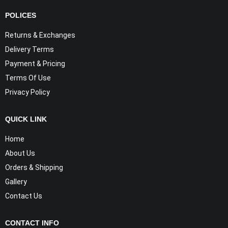
POLICES
Returns & Exchanges
Delivery Terms
Payment & Pricing
Terms Of Use
Privacy Policy
QUICK LINK
Home
About Us
Orders & Shipping
Gallery
Contact Us
CONTACT INFO