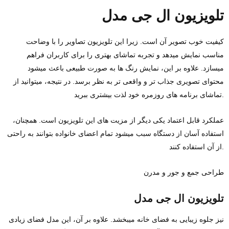
تلویزیون ال‌ جی مدل
کیفیت خوب تصویر آن است. زیرا این تلویزیون تصاویر را با وضاحت
مناسب نمایش میدهد و تجربه تماشای بهتری را برای کاربران فراهم
میسازد. علاوه بر این، نمایش رنگ‌ ها به‌ صورت طبیعی باعث میشود
محتوای تصویری جذاب‌ تر و واقعی‌ تر به نظر برسد. در نتیجه، میتوانید از
تماشای برنامه‌ های روزمره خود لذت بیشتری ببرید.
عملکرد قابل اعتماد یکی دیگر از مزیت‌ های این تلویزیون است. همچنان،
استفاده آسان از دستگاه سبب میشود تمام اعضای خانواده بتوانند به راحتی
از آن استفاده کنند.
طراحی جمع‌ و جور و مدرن
تلویزیون ال‌ جی مدل
نیز جلوه زیبایی به فضای خانه میبخشد. علاوه بر آن، این مدل فضای زیادی