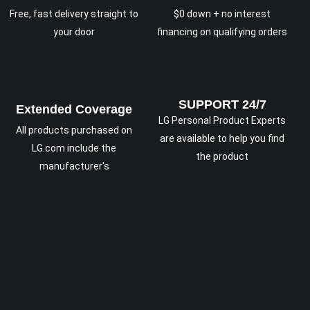
Free, fast delivery straight to
$0 down + no interest
your door
financing on qualifying orders
SUPPORT 24/7
Extended Coverage
LG Personal Product Experts
All products purchased on
are available to help you find
LG.com include the
the product
manufacturer's