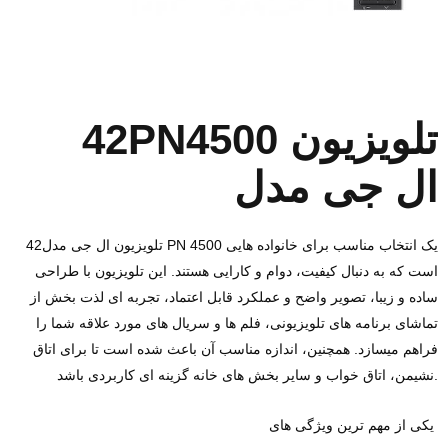
42PN4500 تلویزیون
ال‌ جی مدل
تلویزیون ال‌ جی مدل42 PN 4500 یک انتخاب مناسب برای خانواده‌ هایی
است که به دنبال کیفیت، دوام و کارایی هستند. این تلویزیون با طراحی
ساده و زیبا، تصویر واضح و عملکرد قابل اعتماد، تجربه‌ ای لذت‌ بخش از
تماشای برنامه‌ های تلویزیونی، فلم‌ ها و سریال‌ های مورد علاقه شما را
فراهم میسازد. همچنین، اندازه مناسب آن باعث شده است تا برای اتاق
نشیمن، اتاق خواب و سایر بخش‌ های خانه گزینه‌ ای کاربردی باشد.
یکی از مهم‌ ترین ویژگی‌ های