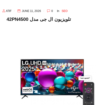
ATIF
JUNE 11, 2026
0
In
SEO
42PN4500 تلویزیون ال‌ جی مدل