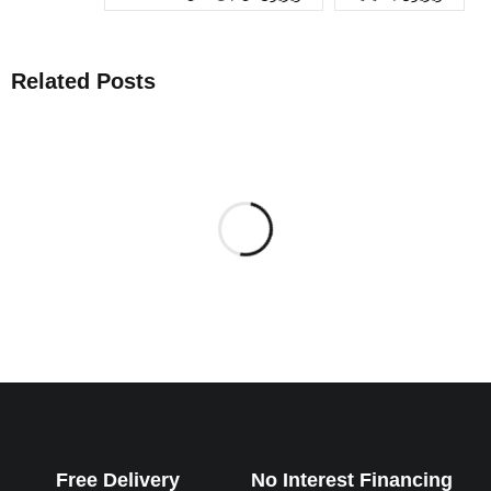
Related Posts
Free Delivery
No Interest Financing