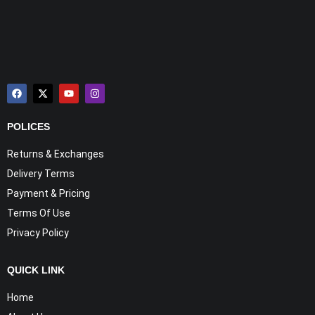
POLICES
Returns & Exchanges
Delivery Terms
Payment & Pricing
Terms Of Use
Privacy Policy
QUICK LINK
Home