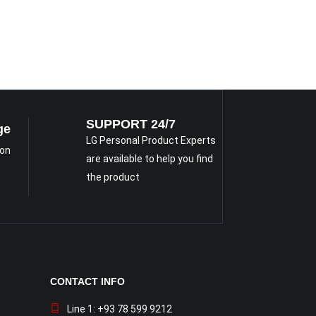
SUPPORT 24/7
ge
LG Personal Product Experts
 on
are available to help you find
the product
CONTACT INFO
Line 1: +93 78 599 9212