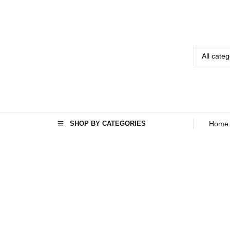
SHOP BY CATEGORIES
Home
Home
Seo
›
›
مایکروویو
ال جی