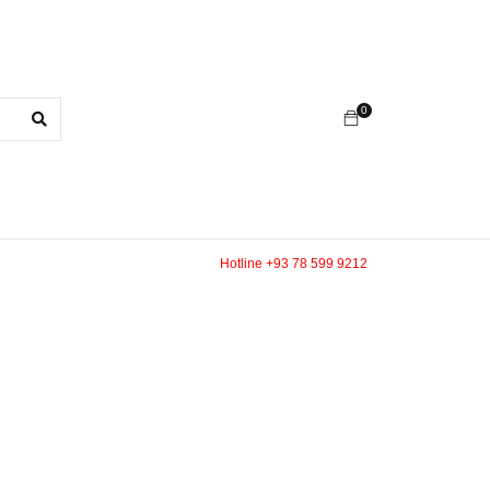
0
Hotline +93 78 599 9212