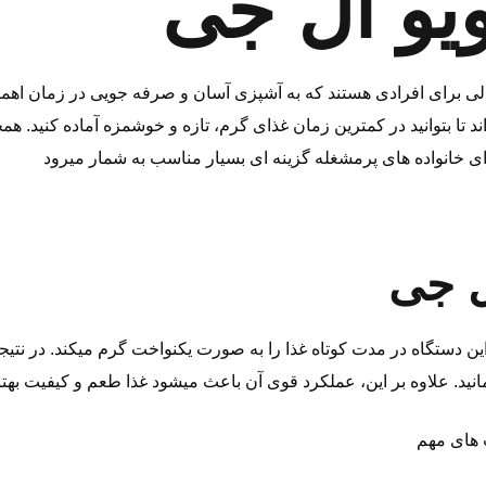
یو ال جی
لی برای افرادی هستند که به آشپزی آسان و صرفه ‌جویی در زمان اهمیت 
د تا بتوانید در کمترین زمان غذای گرم، تازه و خوشمزه آماده کنید. ه
ل جی
ین دستگاه در مدت کوتاه غذا را به‌ صورت یکنواخت گرم میکند. در نتی
 ‌های مهم