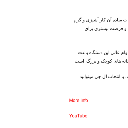
مات ساده آن کار آشپزی و گرم
د و فرصت بیشتری برای
وام عالی این دستگاه باعث
با انتخاب ال جی میتوانید
More info
YouTube