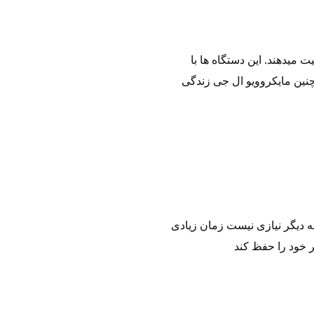
میدهند. این دستگاه‌ ها با
مچنین مایکروویو ال جی زندگی
جه دیگر نیازی نیست زمان زیادی