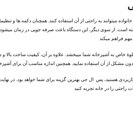
ی
واده میتوانند به راحتی از آن استفاده کنند. همچنان دکمه‌ ها و تنظی
اخته است. از سوی دیگر، این دستگاه باعث صرفه ‌جویی در زمان میشو
ٔ خاص به آشپزخانه شما میبخشد. علاوه بر آن، کیفیت ساخت بالا و د
اربردی هستید، پس ال جی بهترین گزینه برای شما خواهد بود. در نهایت، 