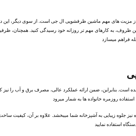
ز مزیت ‌های مهم ماشین ظرفشویی ال جی است. از سوی دیگر، این دست
ظروف، به کارهای مهم‌ تر روزانه خود رسیدگی کنید. همچنان، ظر
ی
 است. بنابراین، ضمن ارائه عملکرد عالی، مصرف برق و آب را نیز ک
ز جلوه زیبایی به آشپزخانه شما میبخشد. علاوه بر آن، کیفیت ساخت ب