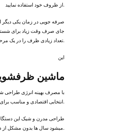
از ظروف خود استفاده نمایید.
صرفه‌ جویی در زمان یکی دیگر ا
جای صرف وقت زیاد برای شستن 
تعداد زیادی ظرف را در یک مرحله فراهم میسازد.
این
ماشین ظرفشوی
با مصرف بهینه انرژی طراحی شده
انتخابی اقتصادی و مناسب برای استفاده روزمره خانواده‌ ها به شمار میرود.
طراحی مدرن و شیک این دستگاه نی
میشود سال‌ ها بدون مشکل از دستگاه استفاده نمایید.