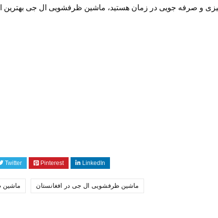
 تمیزی و صرفه‌ جویی در زمان هستید، ماشین ظرفشویی ال جی بهترین ا
Twitter
Pinterest
LinkedIn
ماشین ظرفشویی ال جی در افغانستان
ماشین ظ