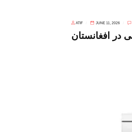
ATIF
JUNE 11, 2026
در افغانستان