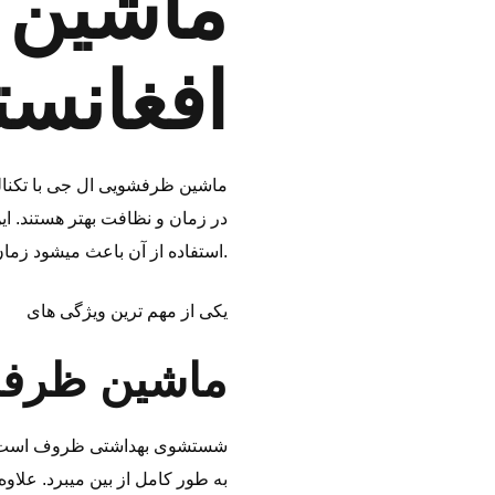
ماشین 
افغانست
ماشین ظرفشویی ال جی با تکنالو
در زمان و نظافت بهتر هستند. ای
استفاده از آن باعث میشود زمان بیشتری را در کنار خانواده سپری کنید و نگرانی کمتری درباره شستن ظروف داشته باشید.
یکی از مهم ‌ترین ویژگی ‌های
ماشین ظرفش
به‌ طور کامل از بین میبرد. علاو