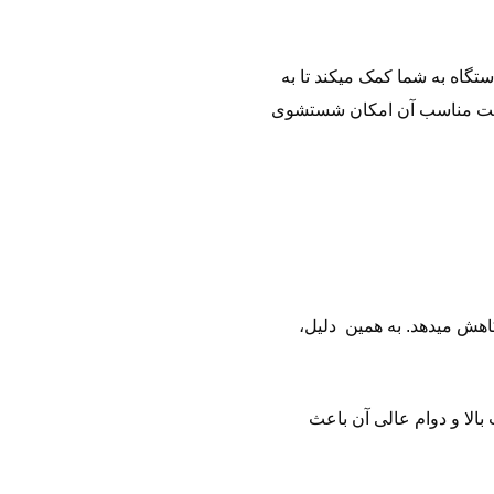
گاه به شما کمک میکند تا به
فیت مناسب آن امکان شستشوی
اهش میدهد. به همین دلیل،
الا و دوام عالی آن باعث