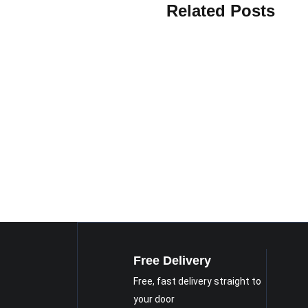
Related Posts
Free Delivery
Free, fast delivery straight to
your door