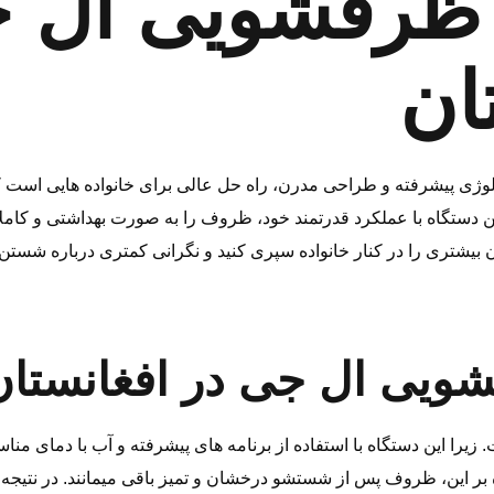
ظرفشویی ال ج
ان
ژی پیشرفته و طراحی مدرن، راه‌ حل عالی برای خانواده‌ هایی است ک
ن دستگاه با عملکرد قدرتمند خود، ظروف را به‌ صورت بهداشتی و کامل
ویی ال جی در افغانستان
ه بر این، ظروف پس از شستشو درخشان و تمیز باقی میمانند. در نتیجه، 