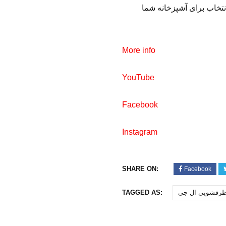
نتخاب برای آشپزخانه شما
More info
YouTube
Facebook
Instagram
SHARE ON:
Facebook
رفشویی‌ ال جی
TAGGED AS: