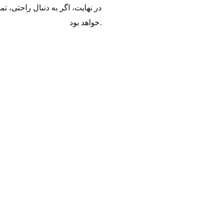
در نهایت، اگر به دنبال راحتی،
خواهد بود.