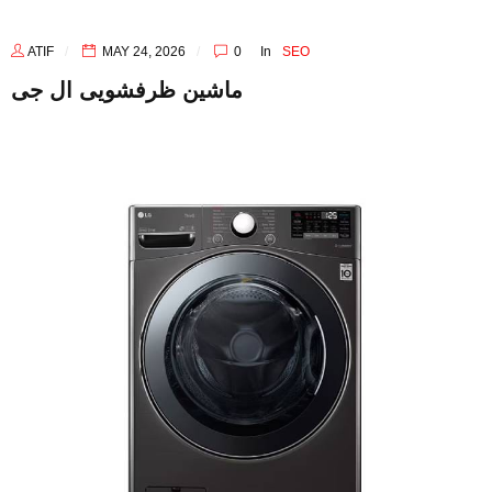
ATIF
MAY 24, 2026
0
In
SEO
ماشین ظرفشویی ‌ال جی