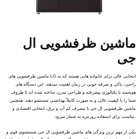
ماشین ظرفشویی ‌ال
جی
انتخابی عالی برای خانواده‌ هایی هستند که به
LG
ماشین ظرفشویی ‌های
راحتی، پاکی و صرفه ‌جویی در زمان اهمیت میدهند. این دستگاه‌ های
هوشمند با تکنالوژی پیشرفته و طراحی مدرن ساخته شده ‌اند تا ظروف
شما را با کیفیت عالی و به‌ صورت کاملاً بهداشتی شستشو دهند. همچنین
ماشین ظرفشویی ال جی با مصرف کم آب و برق، انتخابی اقتصادی و
مناسب برای استفاده روزمره به شمار میرود.
یکی از مهم ‌ترین ویژگی ‌های ماشین ظرفشویی ال جی شستشوی قوی و