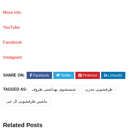
More info
YouTube
Facebook
Instagram
SHARE ON:
Facebook
Twitter
Pinterest
LinkedIn
ظرفشویی مدرن
شستشوی بهداشتی ظروف
TAGGED AS:
ماشین ظرفشویی‌ ال جی
Related Posts