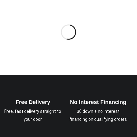
Free Delivery
No Interest Financing
Free, fast delivery straight to
$0 down + no interest
your door
financing on qualifying orders