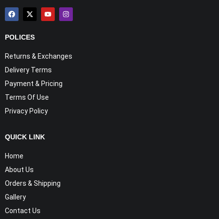
POLICES
Returns & Exchanges
Delivery Terms
Payment & Pricing
Terms Of Use
Privacy Policy
QUICK LINK
Home
About Us
Orders & Shipping
Gallery
Contact Us